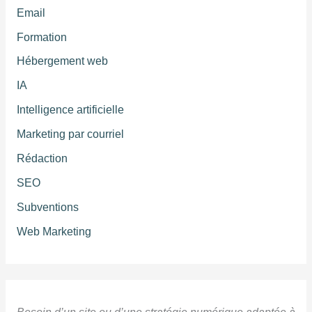
Email
Formation
Hébergement web
IA
Intelligence artificielle
Marketing par courriel
Rédaction
SEO
Subventions
Web Marketing