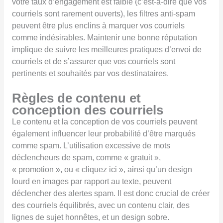
votre taux d’engagement est faible (c’est-à-dire que vos
courriels sont rarement ouverts), les filtres anti-spam
peuvent être plus enclins à marquer vos courriels
comme indésirables. Maintenir une bonne réputation
implique de suivre les meilleures pratiques d’envoi de
courriels et de s’assurer que vos courriels sont
pertinents et souhaités par vos destinataires.
Règles de contenu et
conception des courriels
Le contenu et la conception de vos courriels peuvent
également influencer leur probabilité d’être marqués
comme spam. L’utilisation excessive de mots
déclencheurs de spam, comme « gratuit »,
« promotion », ou « cliquez ici », ainsi qu’un design
lourd en images par rapport au texte, peuvent
déclencher des alertes spam. Il est donc crucial de créer
des courriels équilibrés, avec un contenu clair, des
lignes de sujet honnêtes, et un design sobre.