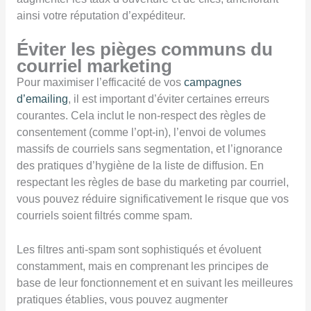
ainsi votre réputation d’expéditeur.
Éviter les pièges communs du
courriel marketing
Pour maximiser l’efficacité de vos
campagnes
d’emailing
, il est important d’éviter certaines erreurs
courantes. Cela inclut le non-respect des règles de
consentement (comme l’opt-in), l’envoi de volumes
massifs de courriels sans segmentation, et l’ignorance
des pratiques d’hygiène de la liste de diffusion. En
respectant les règles de base du marketing par courriel,
vous pouvez réduire significativement le risque que vos
courriels soient filtrés comme spam.
Les filtres anti-spam sont sophistiqués et évoluent
constamment, mais en comprenant les principes de
base de leur fonctionnement et en suivant les meilleures
pratiques établies, vous pouvez augmenter