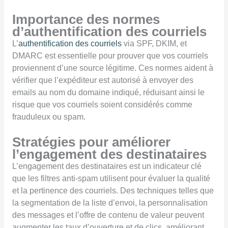
Importance des normes
d’authentification des courriels
L’
authentification des courriels
via SPF, DKIM, et
DMARC est essentielle pour prouver que vos courriels
proviennent d’une source légitime. Ces normes aident à
vérifier que l’expéditeur est autorisé à envoyer des
emails au nom du domaine indiqué, réduisant ainsi le
risque que vos courriels soient considérés comme
frauduleux ou spam.
Stratégies pour améliorer
l’engagement des destinataires
L’engagement des destinataires est un indicateur clé
que les filtres anti-spam utilisent pour évaluer la qualité
et la pertinence des courriels. Des techniques telles que
la segmentation de la liste d’envoi, la personnalisation
des messages et l’offre de contenu de valeur peuvent
augmenter les taux d’ouverture et de clics, améliorant