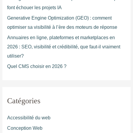
font échouer les projets IA
Generative Engine Optimization (GEO) : comment
optimiser sa visibilité à l’ère des moteurs de réponse
Annuaires en ligne, plateformes et marketplaces en
2026 : SEO, visibilité et crédibilité, que faut-il vraiment
utiliser?
Quel CMS choisir en 2026 ?
Catégories
Accessibilité du web
Conception Web