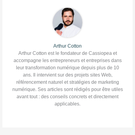
Arthur Cotton
Arthur Cotton est le fondateur de Cassiopea et
accompagne les entrepreneurs et entreprises dans
leur transformation numérique depuis plus de 10
ans. Il intervient sur des projets sites Web,
référencement naturel et stratégies de marketing
numérique. Ses articles sont rédigés pour être utiles
avant tout : des conseils concrets et directement
applicables.