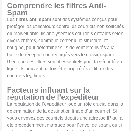
Comprendre les filtres Anti-
Spam
Les
filtres anti-spam
sont des systèmes conçus pour
protéger les utilisateurs contre les courriels non sollicités
ou malveillants. Ils analysent les courriels entrants selon
divers critères, comme le contenu, la structure, et
l’origine, pour déterminer s’ils doivent être livrés à la
boîte de réception ou redirigés vers le dossier spam.
Bien que ces filtres soient essentiels pour la sécurité en
ligne, ils peuvent parfois être trop zélés et filtrer des
courriels légitimes.
Facteurs influant sur la
réputation de l’expéditeur
La réputation de l’expéditeur joue un rôle crucial dans la
détermination de la destination finale d’un courriel. Si
vous envoyez des courriels depuis une adresse IP qui a
été précédemment marquée pour l’envoi de spam, ou si