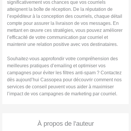
significativement vos chances que vos courriels
atteignent la boîte de réception. De la réputation de
l’expéditeur à la conception des courriels, chaque détail
compte pour assurer la livraison de vos messages. En
mettant en œuvre ces stratégies, vous pouvez améliorer
l’efficacité de votre communication par courriel et
maintenir une relation positive avec vos destinataires.
Souhaitez-vous approfondir votre compréhension des
meilleures pratiques d’emailing et optimiser vos
campagnes pour éviter les filtres anti-spam ? Contactez
dès aujourd’hui Cassopea pour découvrir comment nos
services de conseil peuvent vous aider à maximiser
l’impact de vos campagnes de marketing par courriel.
À propos de l'auteur