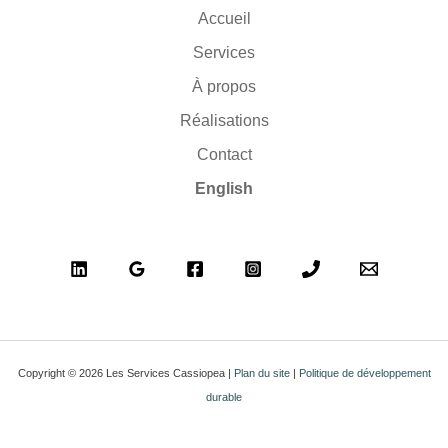
Accueil
Services
À propos
Réalisations
Contact
English
Copyright © 2026 Les Services Cassiopea |
Plan du site
|
Politique de développement
durable