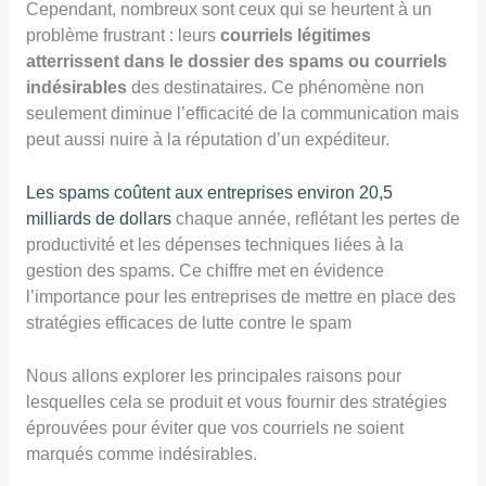
Cependant, nombreux sont ceux qui se heurtent à un
problème frustrant : leurs
courriels légitimes
atterrissent dans le dossier des spams ou courriels
indésirables
des destinataires. Ce phénomène non
seulement diminue l’efficacité de la communication mais
peut aussi nuire à la réputation d’un expéditeur.
Les spams coûtent aux entreprises environ 20,5
milliards de dollars
chaque année, reflétant les pertes de
productivité et les dépenses techniques liées à la
gestion des spams. Ce chiffre met en évidence
l’importance pour les entreprises de mettre en place des
stratégies efficaces de lutte contre le spam​
Nous allons explorer les principales raisons pour
lesquelles cela se produit et vous fournir des stratégies
éprouvées pour éviter que vos courriels ne soient
marqués comme indésirables.