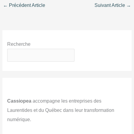
←
Précédent Article
Suivant Article
→
Recherche
Cassiopea
accompagne les entreprises des
Laurentides et du Québec dans leur transformation
numérique.