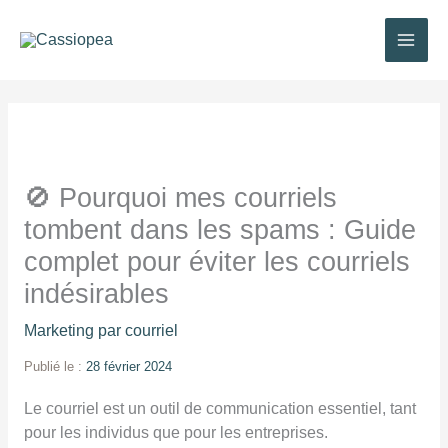
Aller
au
contenu
🚫 Pourquoi mes courriels
tombent dans les spams : Guide
complet pour éviter les courriels
indésirables
Marketing par courriel
Publié le :
28 février 2024
Le courriel est un outil de communication essentiel, tant
pour les individus que pour les entreprises.