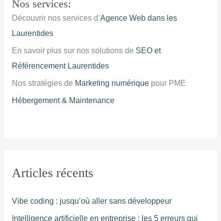
Nos services:
Découvrir nos services d’
Agence Web dans les
Laurentides
En savoir plus sur nos solutions de
SEO et
Référencement Laurentides
Nos stratégies de
Marketing numérique
pour PME
Hébergement & Maintenance
Articles récents
Vibe coding : jusqu’où aller sans développeur
Intelligence artificielle en entreprise : les 5 erreurs qui