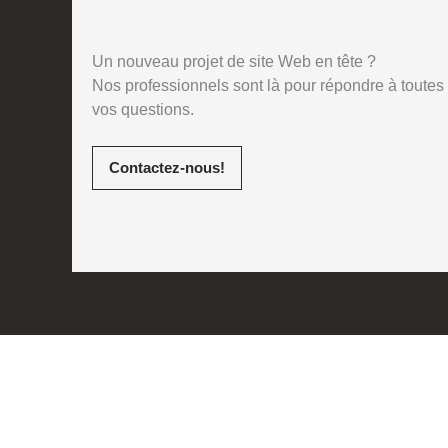
Un nouveau projet de site Web en tête ?
Nos professionnels sont là pour répondre à toutes
vos questions.
Contactez-nous!