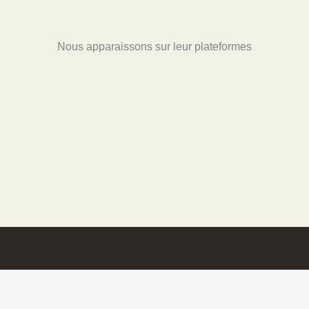
Nous apparaissons sur leur plateformes