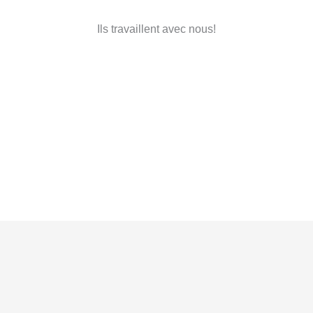
Ils travaillent avec nous!