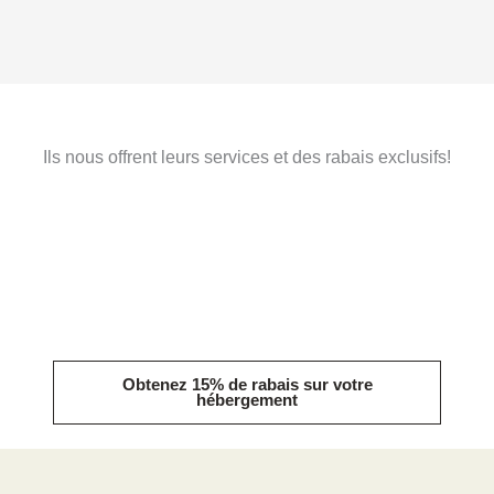
Ils nous offrent leurs services et des rabais exclusifs!
Obtenez 15% de rabais sur votre
hébergement