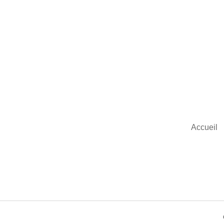
Accueil