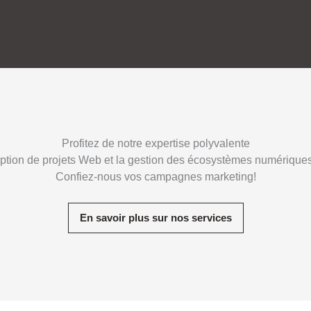
Profitez de notre expertise polyvalente
ption de projets Web et la gestion des écosystèmes numériques 
Confiez-nous vos campagnes marketing!
En savoir plus sur nos services