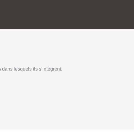
dans lesquels ils s’intègrent.