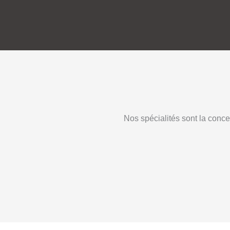
Nos spécialités sont la conce