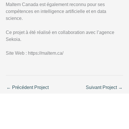
Maltem Canada est également reconnu pour ses
compétences en intelligence artificielle et en data
science.
Ce projet à été réalisé en collaboration avec l’agence
Sekoia.
Site Web : https://maltem.ca/
←
Précédent Project
Suivant Project
→