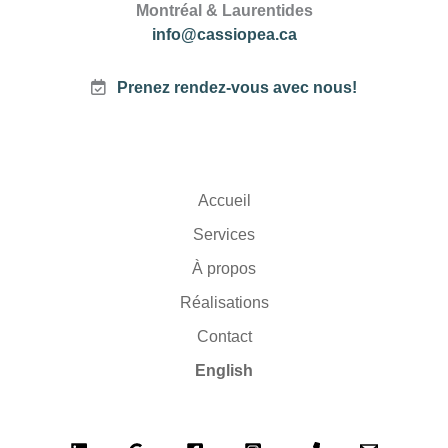
Montréal & Laurentides
info@cassiopea.ca
Prenez rendez-vous avec nous!
Accueil
Services
À propos
Réalisations
Contact
English