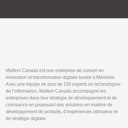
Maltem Canada est une entreprise de conseil en
innovation et transformation digitale basée à Montréal.
Avec une équipe de plus de 150 experts en technologies
de l’information, Maltem Canada accompagne les
entreprises dans leur stratégie de développement et de
croissance en proposant des solutions en matière de
développement de produits, d’expériences utilisateur et
de stratégie digitale.