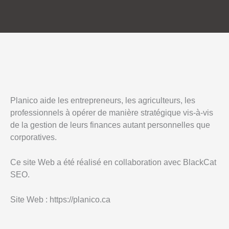
Planico aide les entrepreneurs, les agriculteurs, les
professionnels à opérer de manière stratégique vis-à-vis
de la gestion de leurs finances autant personnelles que
corporatives.
Ce site Web a été réalisé en collaboration avec BlackCat
SEO.
Site Web : https://planico.ca