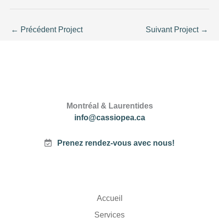
←
Précédent Project
Suivant Project
→
Montréal & Laurentides
info@cassiopea.ca
Prenez rendez-vous avec nous!
Accueil
Services